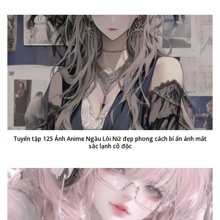
Tuyển tập 125 Ảnh Anime Ngầu Lòi Nữ đẹp phong cách bí ẩn ánh mắt
sắc lạnh cô độc