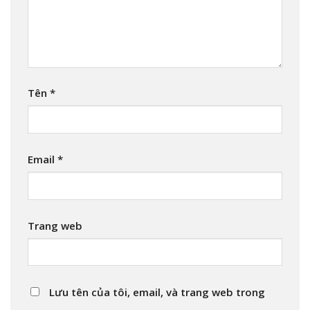
Tên
*
Email
*
Trang web
Lưu tên của tôi, email, và trang web trong