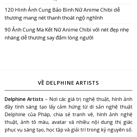
120 Hình Ảnh Cung Bảo Bình Nữ Anime Chibi dễ
thương mang nét thanh thoát ngộ nghĩnh
90 Ảnh Cung Ma Kết Nữ Anime Chibi với nét đẹp nhẹ
nhàng dễ thương say đắm lòng người
VỀ DELPHINE ARTISTS
Delphine Artists
– Nơi các giá trị nghệ thuật, hình ảnh
đầy tính sáng tạo lấy cảm hứng từ di sản nghệ thuật
Delphine của Pháp, chia sẻ tranh vẽ, hình ảnh nghệ
thuật, ảnh tô màu, avatar và nhiều nội dung thị giác
phục vụ sáng tạo, học tập và giải trí trong kỷ nguyên số.