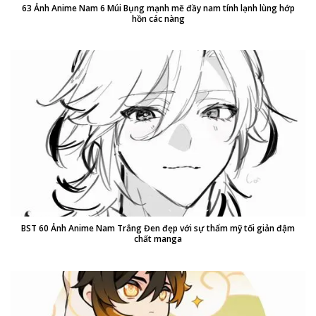
63 Ảnh Anime Nam 6 Múi Bụng mạnh mẽ đầy nam tính lạnh lùng hớp
hồn các nàng
BST 60 Ảnh Anime Nam Trắng Đen đẹp với sự thẩm mỹ tối giản đậm
chất manga