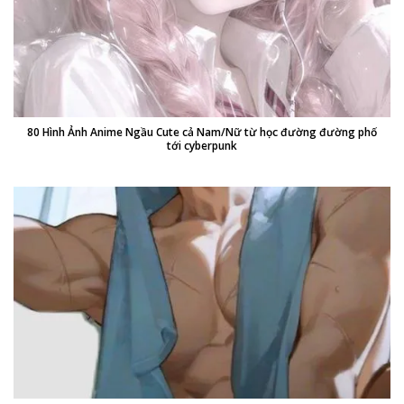
80 Hình Ảnh Anime Ngầu Cute cả Nam/Nữ từ học đường đường phố
tới cyberpunk