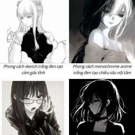
Phong cách sketch trắng đen tạo
Phong cách monochrome anime
cảm giác tĩnh
trắng đen tạo chiều sâu nội tâm