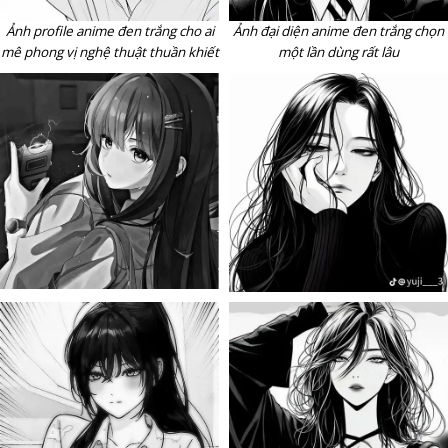
Ảnh profile anime đen trắng cho ai
Ảnh đại diện anime đen trắng chọn
mê phong vị nghệ thuật thuần khiết
một lần dùng rất lâu