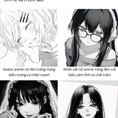
Avatar anime nữ đen trắng mang
Nhân vật nữ anime trắng đen với
biểu tượng cá nhân mạnh
biểu cảm tĩnh và chất trầm