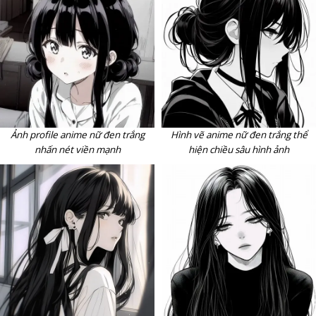
Ảnh profile anime nữ đen trắng
Hình vẽ anime nữ đen trắng thể
nhấn nét viền mạnh
hiện chiều sâu hình ảnh