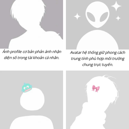
Ảnh profile cơ bản phản ánh nhận
Avatar hệ thống giữ phong cách
diện số trong tài khoản cá nhân.
trung tính phù hợp môi trường
chung trực tuyến.