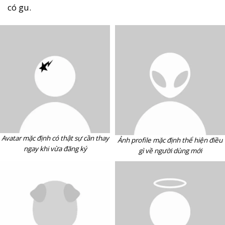
có gu.
Avatar mặc định có thật sự cần thay
Ảnh profile mặc định thể hiện điều
ngay khi vừa đăng ký
gì về người dùng mới