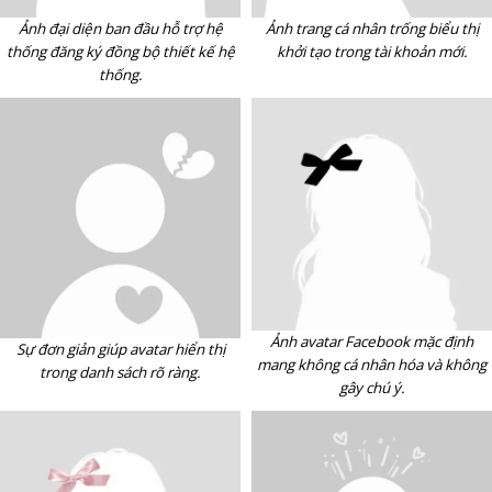
Ảnh đại diện ban đầu hỗ trợ hệ
Ảnh trang cá nhân trống biểu thị
thống đăng ký đồng bộ thiết kế hệ
khởi tạo trong tài khoản mới.
thống.
Ảnh avatar Facebook mặc định
Sự đơn giản giúp avatar hiển thị
mang không cá nhân hóa và không
trong danh sách rõ ràng.
gây chú ý.