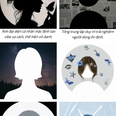
Ảnh đại diện cá nhân mặc định tạo
Tông trung lập duy trì trải nghiệm
vibe xa cách, thể hiện vô danh.
người dùng ổn định.