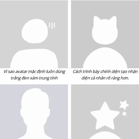
Vì sao avatar mặc định luôn dùng
Cách trình bày chính diện tạo nhận
trắng đen xám trung tính
diện cá nhân rõ ràng hơn.