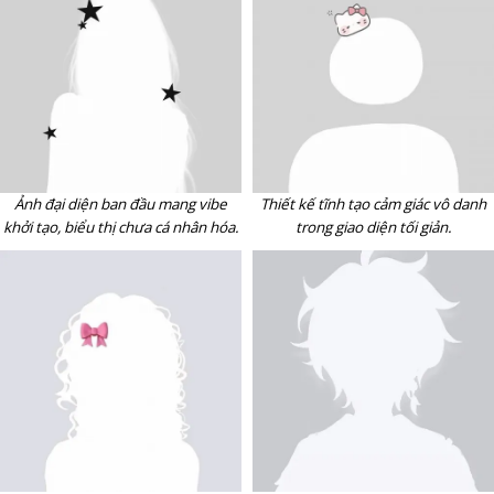
Ảnh đại diện ban đầu mang vibe
Thiết kế tĩnh tạo cảm giác vô danh
khởi tạo, biểu thị chưa cá nhân hóa.
trong giao diện tối giản.