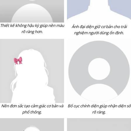
Thiết kế không hậu kỳ giúp nền màu
Ảnh đại diện giữ cơ bản cho trải
rõ ràng hơn.
nghiệm người dùng ổn định.
Bố cục chính diện giúp nhận diện số
Nền đơn sắc tạo cảm giác cơ bản và
rõ ràng.
phổ thông.