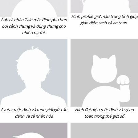
Hình profile giữ màu trung tính giúp
Ảnh cá nhân Zalo mặc định phù hợp
giao diện sạch và an toàn.
bối cảnh chung và dùng chung cho
nhiều người.
Avatar mặc định và ranh giới giữa ẩn
Hình đại diện mặc định và sự an
danh và cá nhân hóa
toàn trong thế giới số