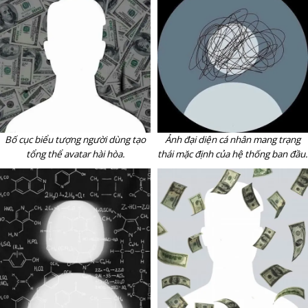
Bố cục biểu tượng người dùng tạo
Ảnh đại diện cá nhân mang trạng
tổng thể avatar hài hòa.
thái mặc định của hệ thống ban đầu.