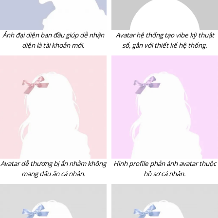
Ảnh đại diện ban đầu giúp dễ nhận
Avatar hệ thống tạo vibe kỹ thuật
diện là tài khoản mới.
số, gắn với thiết kế hệ thống.
Avatar dễ thương bị ẩn nhằm không
Hình profile phản ánh avatar thuộc
mang dấu ấn cá nhân.
hồ sơ cá nhân.