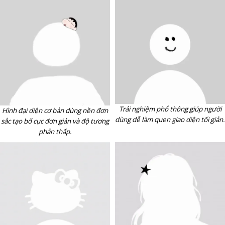
Trải nghiệm phổ thông giúp người
Hình đại diện cơ bản dùng nền đơn
dùng dễ làm quen giao diện tối giản.
sắc tạo bố cục đơn giản và độ tương
phản thấp.