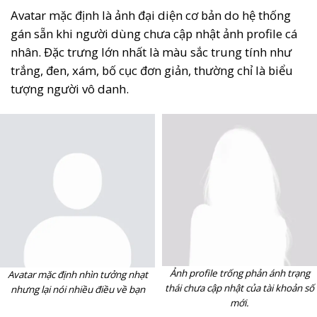
Avatar mặc định là ảnh đại diện cơ bản do hệ thống
gán sẵn khi người dùng chưa cập nhật ảnh profile cá
nhân. Đặc trưng lớn nhất là màu sắc trung tính như
trắng, đen, xám, bố cục đơn giản, thường chỉ là biểu
tượng người vô danh.
Ảnh profile trống phản ánh trạng
Avatar mặc định nhìn tưởng nhạt
thái chưa cập nhật của tài khoản số
nhưng lại nói nhiều điều về bạn
mới.