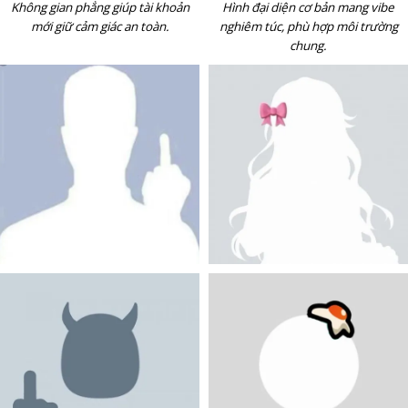
Không gian phẳng giúp tài khoản
Hình đại diện cơ bản mang vibe
mới giữ cảm giác an toàn.
nghiêm túc, phù hợp môi trường
chung.