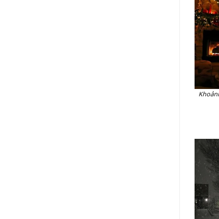
Khoảnh