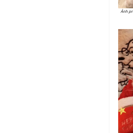
Ảnh pr