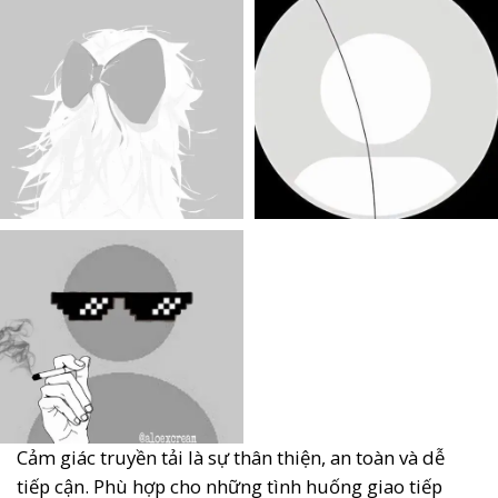
Cảm giác truyền tải là sự thân thiện, an toàn và dễ
tiếp cận. Phù hợp cho những tình huống giao tiếp