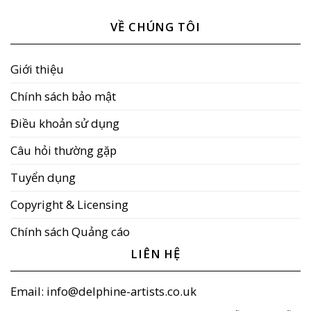
VỀ CHÚNG TÔI
Giới thiệu
Chính sách bảo mật
Điều khoản sử dụng
Câu hỏi thường gặp
Tuyển dụng
Copyright & Licensing
Chính sách Quảng cáo
LIÊN HỆ
Email: info@delphine-artists.co.uk