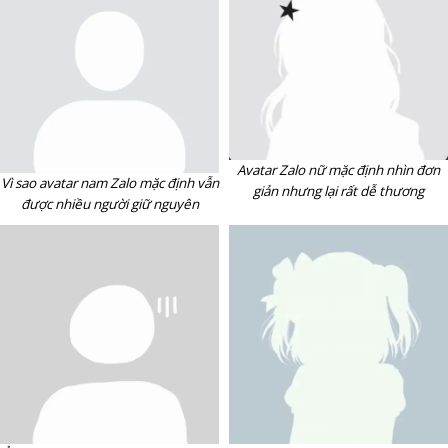
Avatar Zalo nữ mặc định nhìn đơn
Vì sao avatar nam Zalo mặc định vẫn
giản nhưng lại rất dễ thương
được nhiều người giữ nguyên