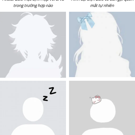
trong trường hợp nào
mắt tự nhiên