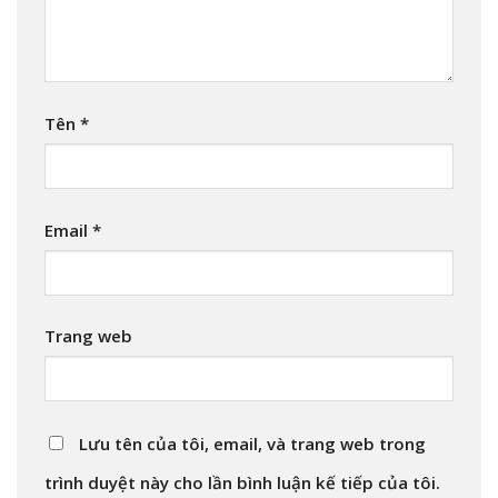
Tên
*
Email
*
Trang web
Lưu tên của tôi, email, và trang web trong
trình duyệt này cho lần bình luận kế tiếp của tôi.