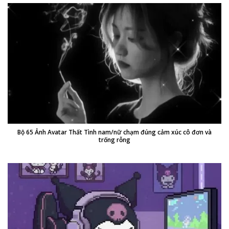
Bộ 65 Ảnh Avatar Thất Tình nam/nữ chạm đúng cảm xúc cô đơn và
trống rỗng