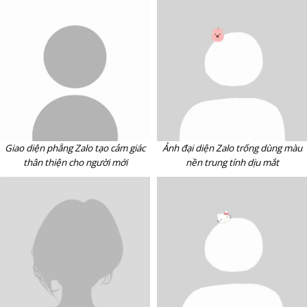
Giao diện phẳng Zalo tạo cảm giác
Ảnh đại diện Zalo trống dùng màu
thân thiện cho người mới
nền trung tính dịu mắt