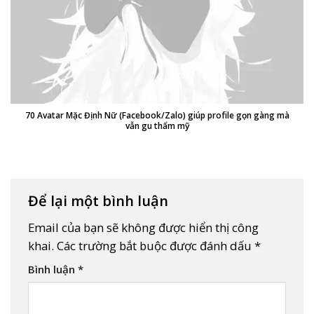
70 Avatar Mặc Định Nữ (Facebook/Zalo) giúp profile gọn gàng mà
vẫn gu thẩm mỹ
Để lại một bình luận
Email của bạn sẽ không được hiển thị công
khai.
Các trường bắt buộc được đánh dấu
*
Bình luận
*