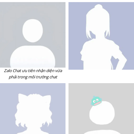
Zalo Chat ưu tiên nhận diện vừa
phải trong môi trường chat