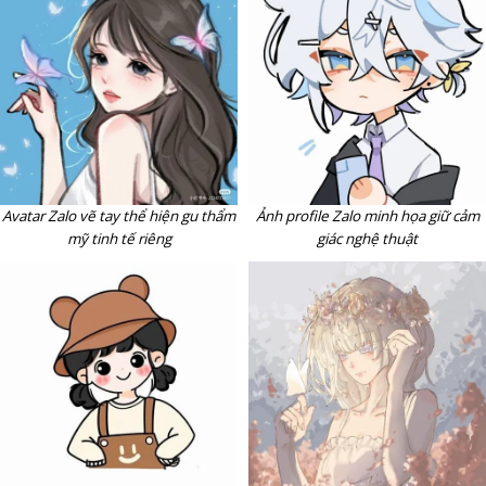
Avatar Zalo vẽ tay thể hiện gu thẩm
Ảnh profile Zalo minh họa giữ cảm
mỹ tinh tế riêng
giác nghệ thuật