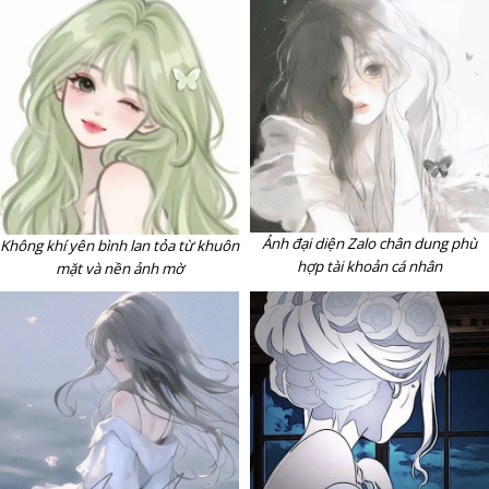
Ảnh đại diện Zalo chân dung phù
Không khí yên bình lan tỏa từ khuôn
hợp tài khoản cá nhân
mặt và nền ảnh mờ