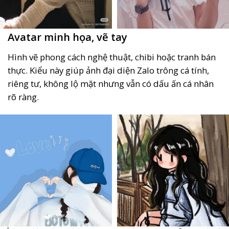
Avatar minh họa, vẽ tay
Hình vẽ phong cách nghệ thuật, chibi hoặc tranh bán
thực. Kiểu này giúp ảnh đại diện Zalo trông cá tính,
riêng tư, không lộ mặt nhưng vẫn có dấu ấn cá nhân
rõ ràng.