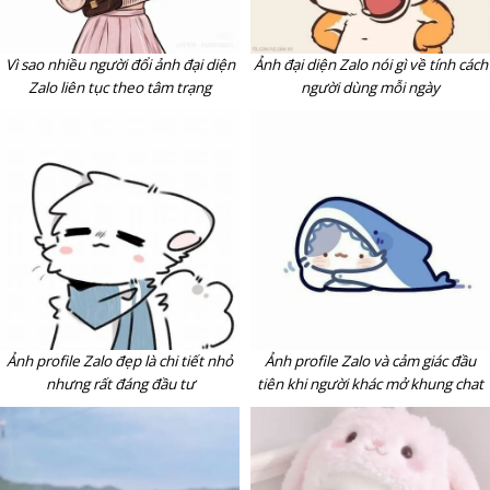
Vì sao nhiều người đổi ảnh đại diện
Ảnh đại diện Zalo nói gì về tính cách
Zalo liên tục theo tâm trạng
người dùng mỗi ngày
Ảnh profile Zalo đẹp là chi tiết nhỏ
Ảnh profile Zalo và cảm giác đầu
nhưng rất đáng đầu tư
tiên khi người khác mở khung chat