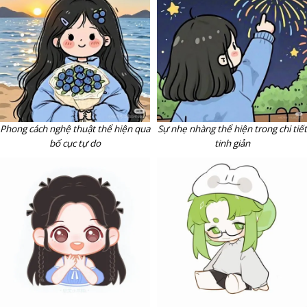
Phong cách nghệ thuật thể hiện qua
Sự nhẹ nhàng thể hiện trong chi tiết
bố cục tự do
tinh giản