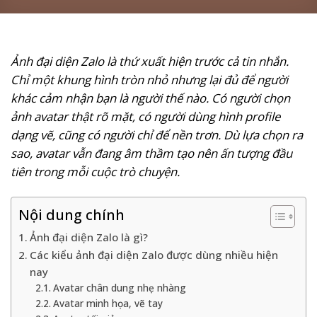
Ảnh đại diện Zalo là thứ xuất hiện trước cả tin nhắn.
Chỉ một khung hình tròn nhỏ nhưng lại đủ để người
khác cảm nhận bạn là người thế nào. Có người chọn
ảnh avatar thật rõ mặt, có người dùng hình profile
dạng vẽ, cũng có người chỉ để nền trơn. Dù lựa chọn ra
sao, avatar vẫn đang âm thầm tạo nên ấn tượng đầu
tiên trong mỗi cuộc trò chuyện.
Nội dung chính
Ảnh đại diện Zalo là gì?
Các kiểu ảnh đại diện Zalo được dùng nhiều hiện
nay
Avatar chân dung nhẹ nhàng
Avatar minh họa, vẽ tay