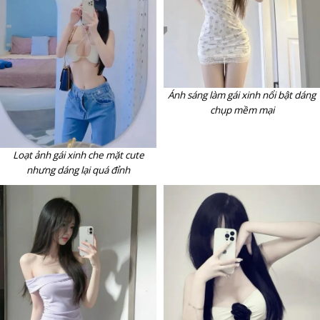
Ánh sáng làm gái xinh nổi bật dáng
chụp mềm mại
Loạt ảnh gái xinh che mặt cute
nhưng dáng lại quá đỉnh