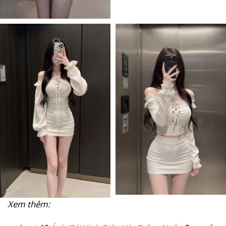
Xem thêm: