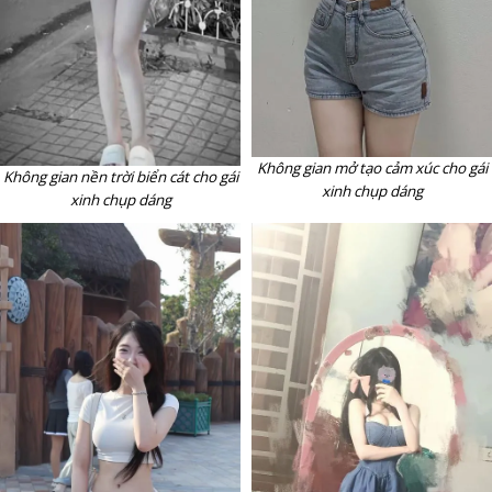
Không gian mở tạo cảm xúc cho gái
Không gian nền trời biển cát cho gái
xinh chụp dáng
xinh chụp dáng