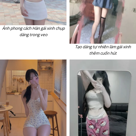
Ảnh phong cách Hàn gái xinh chụp
dáng trong veo
Tạo dáng tự nhiên làm gái xinh
thêm cuốn hút