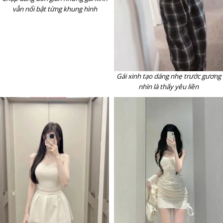
vẫn nổi bật từng khung hình
Gái xinh tạo dáng nhẹ trước gương
nhìn là thấy yêu liền