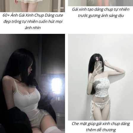
Gái xinh tạo dáng chụp tự nhiên
60+ Ảnh Gái Xinh Chụp Dáng cute
trước gương ánh sáng dịu
đẹp trông tự nhiên cuốn hút mọi
ánh nhìn
Che mặt giúp gái xinh chụp dáng
thêm dễ thương