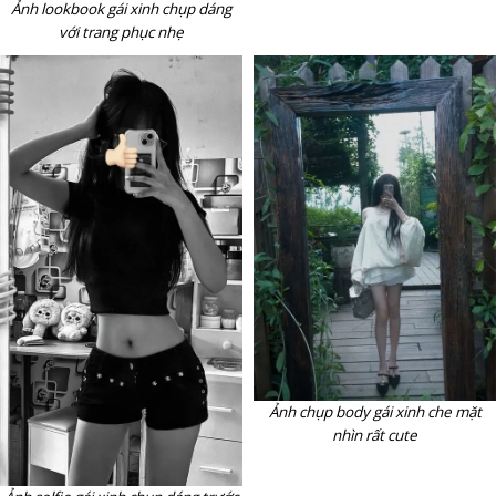
Ảnh lookbook gái xinh chụp dáng
với trang phục nhẹ
Ảnh chụp body gái xinh che mặt
nhìn rất cute