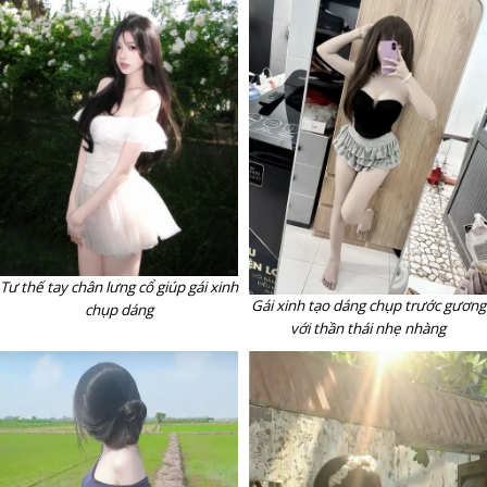
Tư thế tay chân lưng cổ giúp gái xinh
Gái xinh tạo dáng chụp trước gương
chụp dáng
với thần thái nhẹ nhàng