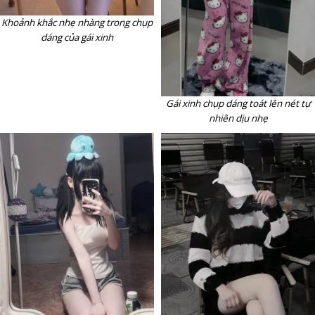
Khoảnh khắc nhẹ nhàng trong chụp
dáng của gái xinh
Gái xinh chụp dáng toát lên nét tự
nhiên dịu nhẹ