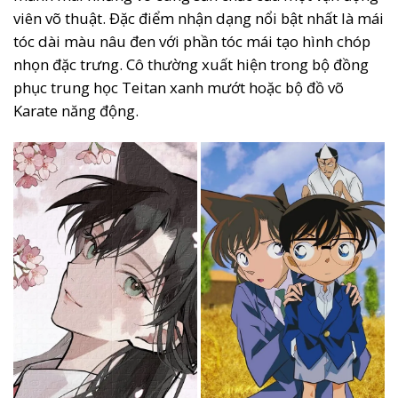
viên võ thuật. Đặc điểm nhận dạng nổi bật nhất là mái
tóc dài màu nâu đen với phần tóc mái tạo hình chóp
nhọn đặc trưng. Cô thường xuất hiện trong bộ đồng
phục trung học Teitan xanh mướt hoặc bộ đồ võ
Karate năng động.