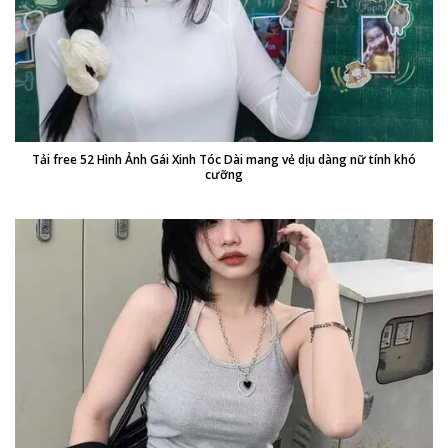
Tải free 52 Hình Ảnh Gái Xinh Tóc Dài mang vẻ dịu dàng nữ tính khó
cưỡng