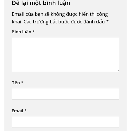
Để lại một bình luận
Email của bạn sẽ không được hiển thị công
khai.
Các trường bắt buộc được đánh dấu
*
Bình luận
*
Tên
*
Email
*