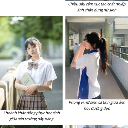
Chiều sâu cảm xúc tạo chất nhiếp
ảnh chân dung nữ sinh
Phong vị nữ sinh cá tính giữa ảnh
học đường đẹp
Khoảnh khắc đồng phục học sinh
giữa sân trường đầy nắng