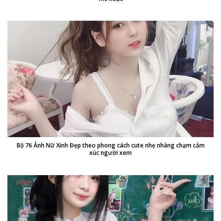
Bộ 76 Ảnh Nữ Xinh Đẹp theo phong cách cute nhẹ nhàng chạm cảm
xúc người xem