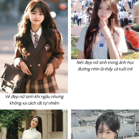
Nét đẹp nữ sinh trong ảnh học
đường nhìn là thấy cả tuổi trẻ
Vẻ đẹp nữ sinh khi ngầu nhưng
không xa cách rất tự nhiên