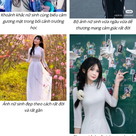
Khoảnh khắc nữ sinh cùng biểu cảm
gương mặt trong bối cảnh trường
Bộ ảnh nữ sinh vừa ngầu vừa dễ
học
thương mang cảm giác rất đời
Ảnh nữ sinh đẹp theo cách rất đời
và rất gần