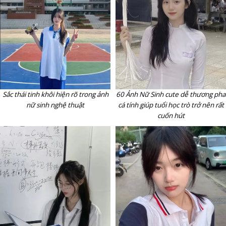
Sắc thái tinh khôi hiện rõ trong ảnh
60 Ảnh Nữ Sinh cute dễ thương pha
nữ sinh nghệ thuật
cá tính giúp tuổi học trò trở nên rất
cuốn hút