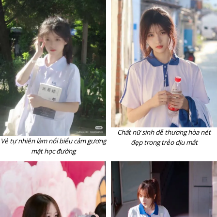
Chất nữ sinh dễ thương hòa nét
Vẻ tự nhiên làm nổi biểu cảm gương
đẹp trong trẻo dịu mắt
mặt học đường