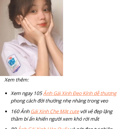
Xem thêm:
Xem ngay 105
Ảnh Gái Xinh Đeo Kính dễ thương
phong cách đời thường nhẹ nhàng trong veo
160 Ảnh
Gái Xinh Che Mặt cute
với vẻ đẹp lặng
thầm bí ẩn khiến người xem khó rời mắt