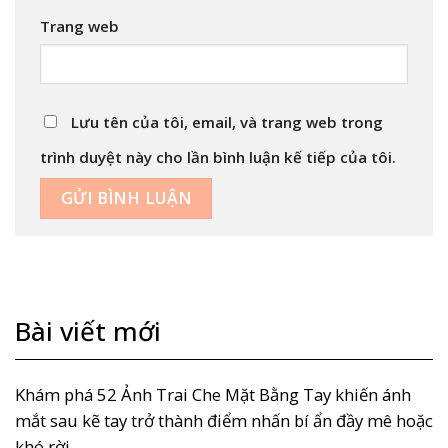
Trang web
Lưu tên của tôi, email, và trang web trong
trình duyệt này cho lần bình luận kế tiếp của tôi.
Bài viết mới
Khám phá 52 Ảnh Trai Che Mặt Bằng Tay khiến ánh
mắt sau kẽ tay trở thành điểm nhấn bí ẩn đầy mê hoặc
khó rời