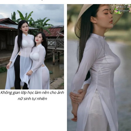
Không gian lớp học làm nền cho ảnh
nữ sinh tự nhiên