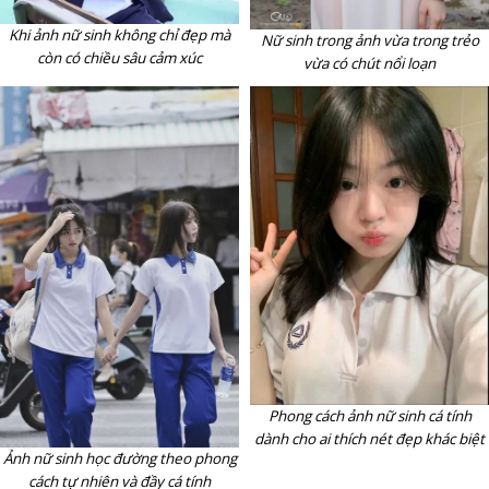
Khi ảnh nữ sinh không chỉ đẹp mà
Nữ sinh trong ảnh vừa trong trẻo
còn có chiều sâu cảm xúc
vừa có chút nổi loạn
Phong cách ảnh nữ sinh cá tính
dành cho ai thích nét đẹp khác biệt
Ảnh nữ sinh học đường theo phong
cách tự nhiên và đầy cá tính