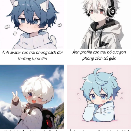
Ảnh profile con trai bố cục gọn
Ảnh avatar con trai phong cách đời
phong cách tối giản
thường tự nhiên