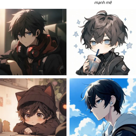
mạnh mẽ