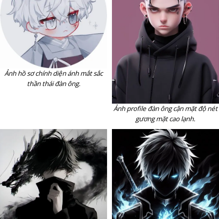
Ảnh hồ sơ chính diện ánh mắt sắc
thần thái đàn ông.
Ảnh profile đàn ông cận mặt độ nét
gương mặt cao lạnh.