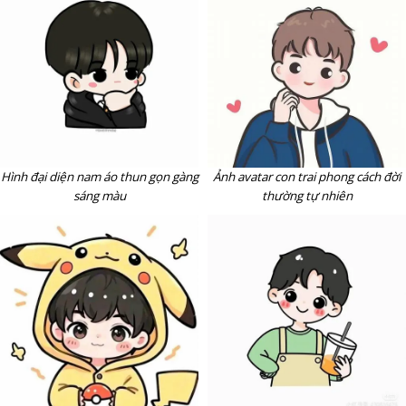
Hình đại diện nam áo thun gọn gàng
Ảnh avatar con trai phong cách đời
sáng màu
thường tự nhiên