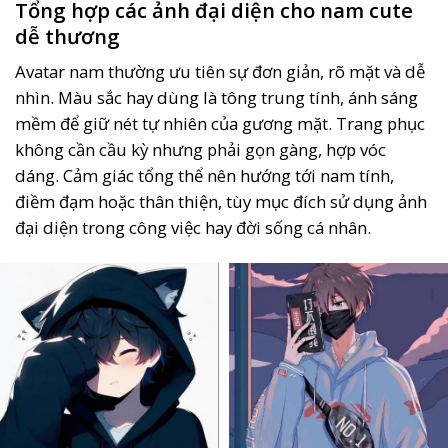
Tổng hợp các ảnh đại diện cho nam cute
dễ thương
Avatar nam thường ưu tiên sự đơn giản, rõ mặt và dễ
nhìn. Màu sắc hay dùng là tông trung tính, ánh sáng
mềm để giữ nét tự nhiên của gương mặt. Trang phục
không cần cầu kỳ nhưng phải gọn gàng, hợp vóc
dáng. Cảm giác tổng thể nên hướng tới nam tính,
điềm đạm hoặc thân thiện, tùy mục đích sử dụng ảnh
đại diện trong công việc hay đời sống cá nhân.