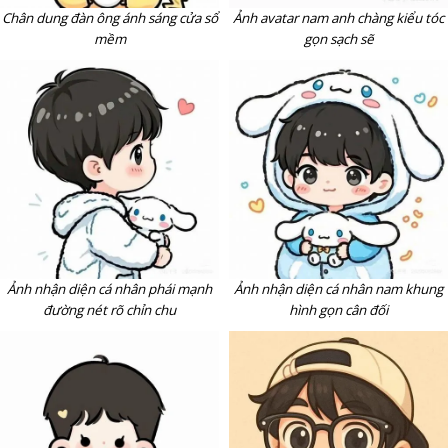
Chân dung đàn ông ánh sáng cửa sổ
Ảnh avatar nam anh chàng kiểu tóc
mềm
gọn sạch sẽ
Ảnh nhận diện cá nhân phái mạnh
Ảnh nhận diện cá nhân nam khung
đường nét rõ chỉn chu
hình gọn cân đối