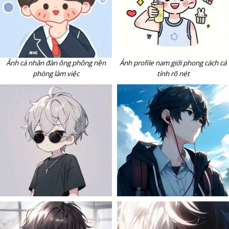
Ảnh cá nhân đàn ông phông nền
Ảnh profile nam giới phong cách cá
phòng làm việc
tính rõ nét