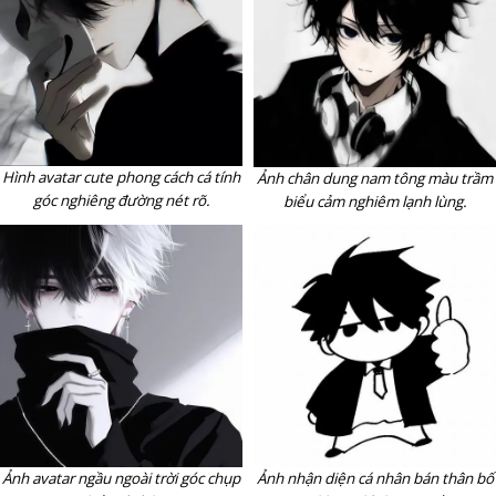
Hình avatar cute phong cách cá tính
Ảnh chân dung nam tông màu trầm
góc nghiêng đường nét rõ.
biểu cảm nghiêm lạnh lùng.
Ảnh avatar ngầu ngoài trời góc chụp
Ảnh nhận diện cá nhân bán thân bố