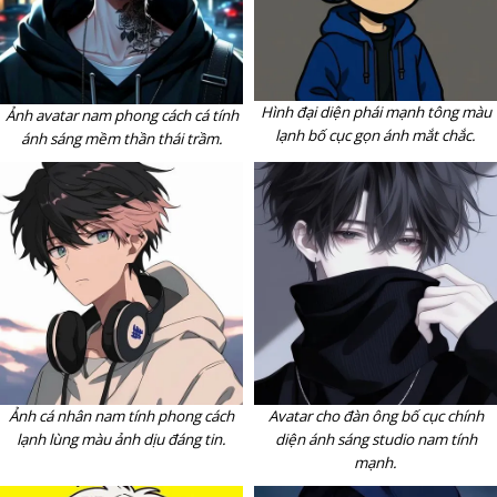
Hình đại diện phái mạnh tông màu
Ảnh avatar nam phong cách cá tính
lạnh bố cục gọn ánh mắt chắc.
ánh sáng mềm thần thái trầm.
Ảnh cá nhân nam tính phong cách
Avatar cho đàn ông bố cục chính
lạnh lùng màu ảnh dịu đáng tin.
diện ánh sáng studio nam tính
mạnh.