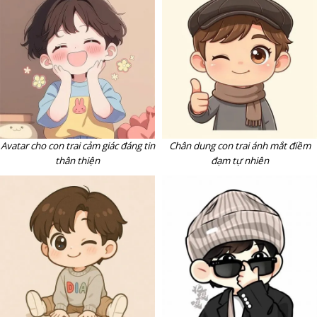
Avatar cho con trai cảm giác đáng tin
Chân dung con trai ánh mắt điềm
thân thiện
đạm tự nhiên