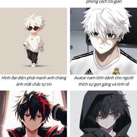
phong cách tối giản
Hình đại diện phái mạnh anh chàng
Avatar nam tính dành cho người
ánh mắt chắc tự tin
thích sự gọn gàng và tinh tế