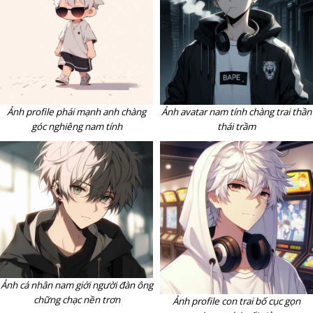
Ảnh profile phái mạnh anh chàng
Ảnh avatar nam tính chàng trai thần
góc nghiêng nam tính
thái trầm
Ảnh cá nhân nam giới người đàn ông
chững chạc nền trơn
Ảnh profile con trai bố cục gọn