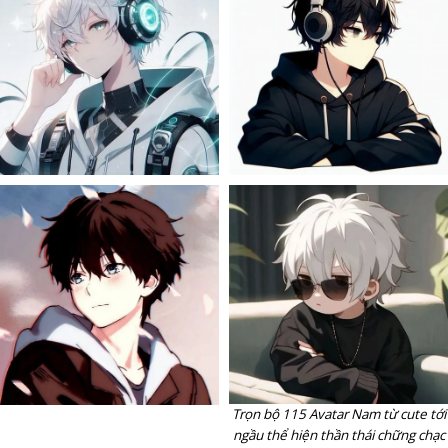
Trọn bộ 115 Avatar Nam từ cute tới
ngầu thể hiện thần thái chững chạc