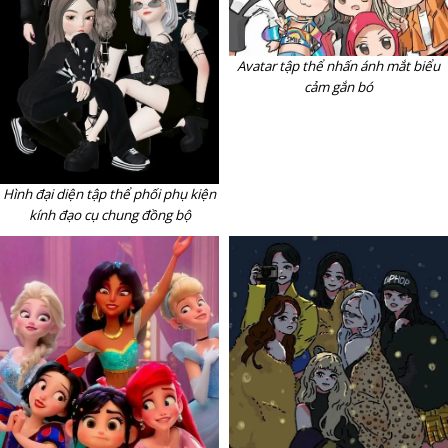
Avatar tập thể nhấn ánh mắt biểu
cảm gắn bó
Hình đại diện tập thể phối phụ kiện
kính đạo cụ chung đồng bộ