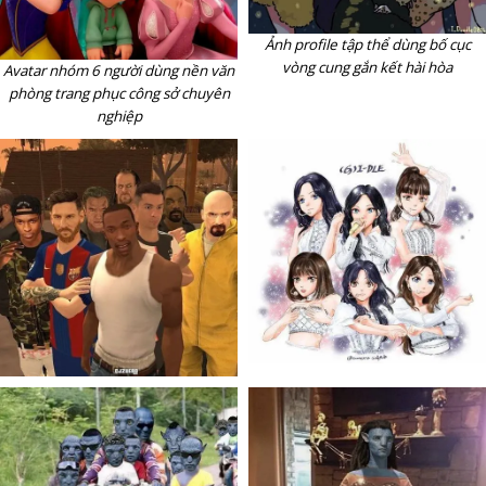
Ảnh profile tập thể dùng bố cục
vòng cung gắn kết hài hòa
Avatar nhóm 6 người dùng nền văn
phòng trang phục công sở chuyên
nghiệp