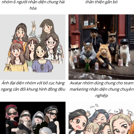
nhóm 6 người nhận diện chung hài
thân thiện gắn bó
hòa
Avatar nhóm dùng chung cho team
Ảnh đại diện nhóm với bố cục hàng
marketing nhận diện chung chuyên
ngang cân đối khung hình đồng đều
nghiệp