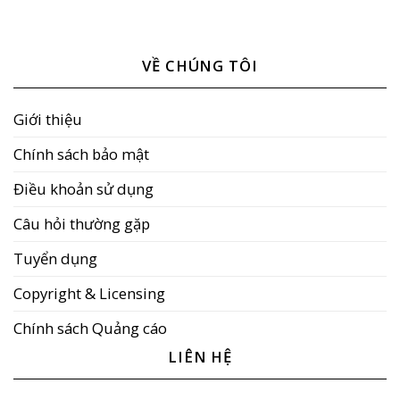
VỀ CHÚNG TÔI
Giới thiệu
Chính sách bảo mật
Điều khoản sử dụng
Câu hỏi thường gặp
Tuyển dụng
Copyright & Licensing
Chính sách Quảng cáo
LIÊN HỆ