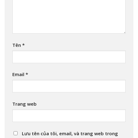
Tên
*
Email
*
Trang web
Lưu tên của tôi, email, và trang web trong