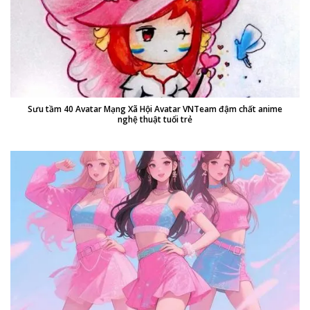
Sưu tầm 40 Avatar Mạng Xã Hội Avatar VNTeam đậm chất anime
nghệ thuật tuổi trẻ