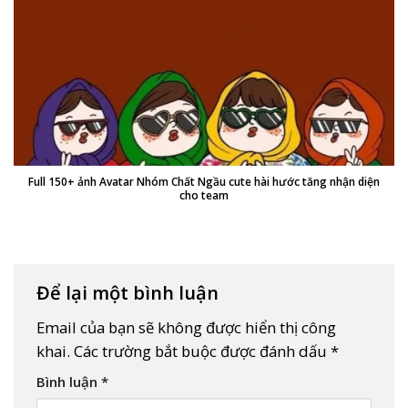
Full 150+ ảnh Avatar Nhóm Chất Ngầu cute hài hước tăng nhận diện
cho team
Để lại một bình luận
Email của bạn sẽ không được hiển thị công
khai.
Các trường bắt buộc được đánh dấu
*
Bình luận
*