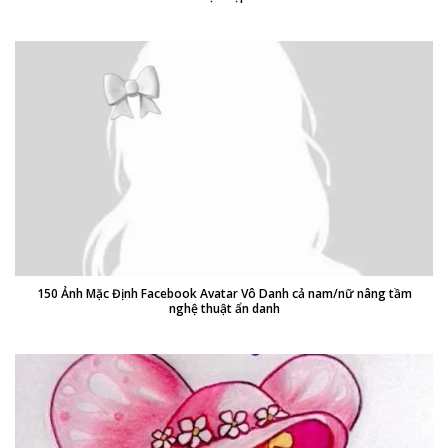
150 Ảnh Mặc Định Facebook Avatar Vô Danh cả nam/nữ nâng tầm
nghệ thuật ẩn danh