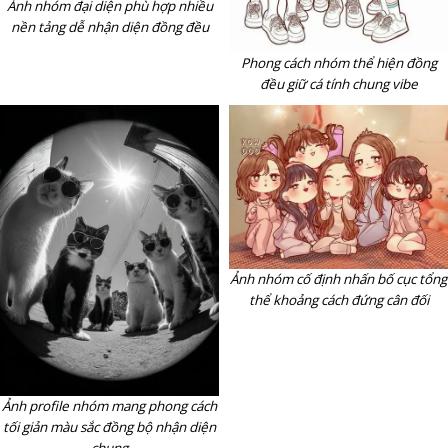
Ảnh nhóm đại diện phù hợp nhiều
nền tảng dễ nhận diện đồng đều
Phong cách nhóm thể hiện đồng
đều giữ cá tính chung vibe
Ảnh nhóm cố định nhấn bố cục tổng
thể khoảng cách đứng cân đối
Ảnh profile nhóm mang phong cách
tối giản màu sắc đồng bộ nhận diện