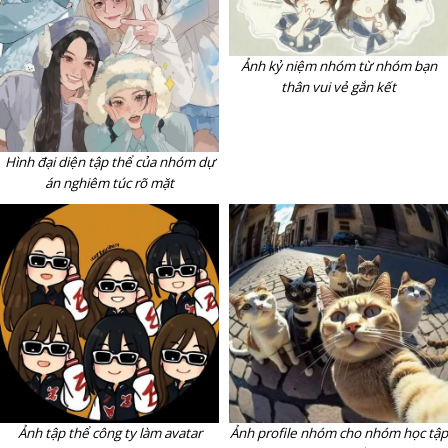
Ảnh kỷ niệm nhóm từ nhóm bạn
thân vui vẻ gắn kết
Hình đại diện tập thể của nhóm dự
án nghiêm túc rõ mặt
Ảnh tập thể công ty làm avatar
Ảnh profile nhóm cho nhóm học tập