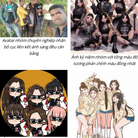
Avatar nhóm chuyên nghiệp nhấn
bố cục liên kết ánh sáng đều cân
bằng
Ảnh kỷ niệm nhóm với tông màu độ
tương phản chỉnh màu đồng nhất