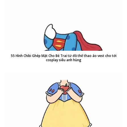
55 Hình Chibi Ghép Mặt Cho Bé Trai từ đồ thể thao áo vest cho tới
cosplay siêu anh hùng