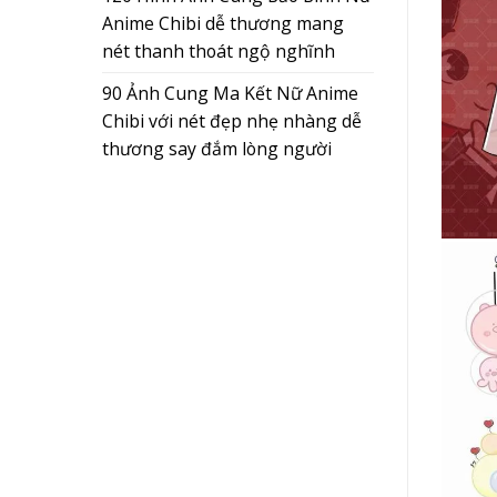
Anime Chibi dễ thương mang
nét thanh thoát ngộ nghĩnh
90 Ảnh Cung Ma Kết Nữ Anime
Chibi với nét đẹp nhẹ nhàng dễ
thương say đắm lòng người