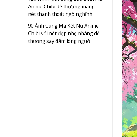
Anime Chibi dễ thương mang
nét thanh thoát ngộ nghĩnh
90 Ảnh Cung Ma Kết Nữ Anime
Chibi với nét đẹp nhẹ nhàng dễ
thương say đắm lòng người