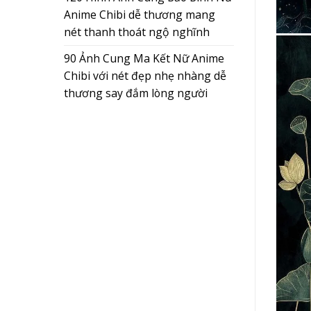
Anime Chibi dễ thương mang
nét thanh thoát ngộ nghĩnh
90 Ảnh Cung Ma Kết Nữ Anime
Chibi với nét đẹp nhẹ nhàng dễ
thương say đắm lòng người