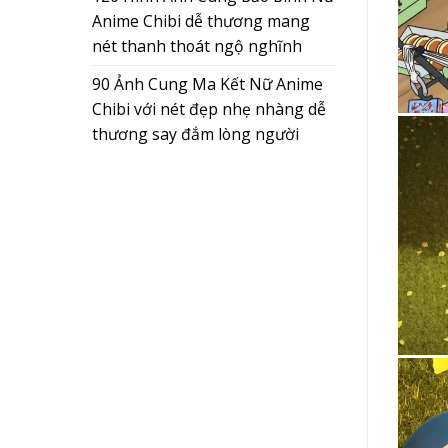
Anime Chibi dễ thương mang
nét thanh thoát ngộ nghĩnh
90 Ảnh Cung Ma Kết Nữ Anime
Chibi với nét đẹp nhẹ nhàng dễ
thương say đắm lòng người