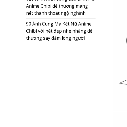
Anime Chibi dễ thương mang
nét thanh thoát ngộ nghĩnh
90 Ảnh Cung Ma Kết Nữ Anime
Chibi với nét đẹp nhẹ nhàng dễ
thương say đắm lòng người