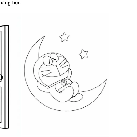
hòng học.