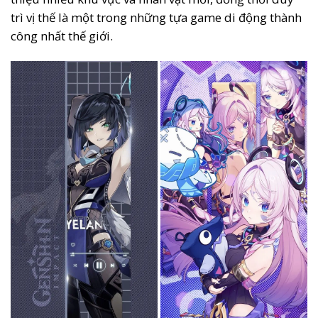
trì vị thế là một trong những tựa game di động thành
công nhất thế giới.