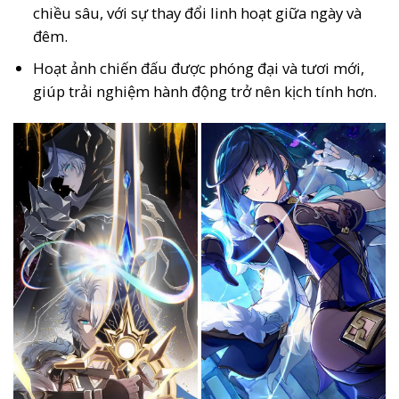
chiều sâu, với sự thay đổi linh hoạt giữa ngày và
đêm.
Hoạt ảnh chiến đấu được phóng đại và tươi mới,
giúp trải nghiệm hành động trở nên kịch tính hơn.