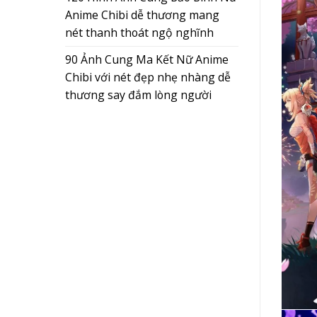
Anime Chibi dễ thương mang
nét thanh thoát ngộ nghĩnh
90 Ảnh Cung Ma Kết Nữ Anime
Chibi với nét đẹp nhẹ nhàng dễ
thương say đắm lòng người