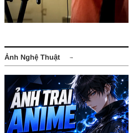
Ảnh Nghệ Thuật
→