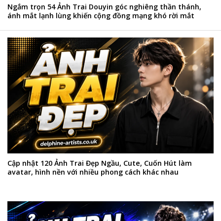
Ngắm trọn 54 Ảnh Trai Douyin góc nghiêng thần thánh,
ánh mắt lạnh lùng khiến cộng đồng mạng khó rời mắt
Cập nhật 120 Ảnh Trai Đẹp Ngầu, Cute, Cuốn Hút làm
avatar, hình nền với nhiều phong cách khác nhau