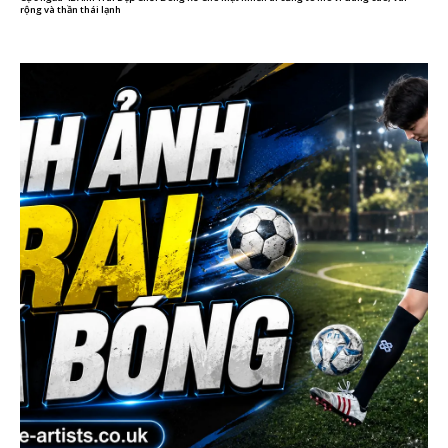
rộng và thần thái lạnh