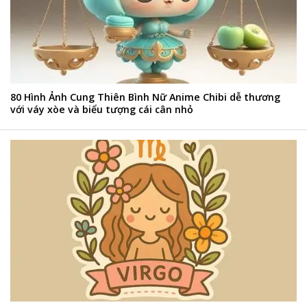
80 Hình Ảnh Cung Thiên Bình Nữ Anime Chibi dễ thương
với váy xòe và biểu tượng cái cân nhỏ