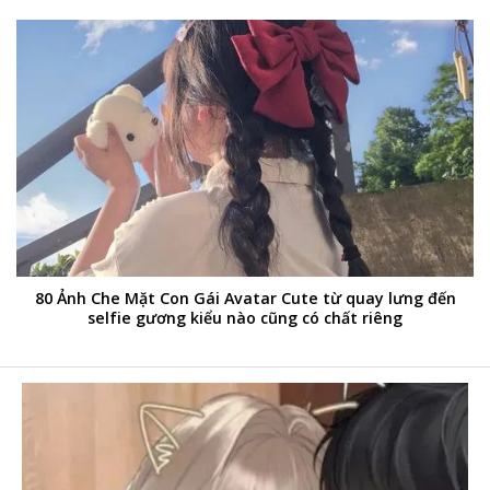
80 Ảnh Che Mặt Con Gái Avatar Cute từ quay lưng đến
selfie gương kiểu nào cũng có chất riêng