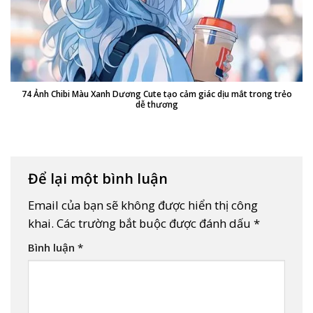
74 Ảnh Chibi Màu Xanh Dương Cute tạo cảm giác dịu mắt trong trẻo
dễ thương
Để lại một bình luận
Email của bạn sẽ không được hiển thị công
khai.
Các trường bắt buộc được đánh dấu
*
Bình luận
*