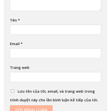
Tên
*
Email
*
Trang web
Lưu tên của tôi, email, và trang web trong
trình duyệt này cho lần bình luận kế tiếp của tôi.