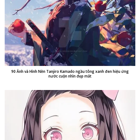
90 Ảnh và Hình Nền Tanjiro Kamado ngầu tông xanh đen hiệu ứng
nước cuộn nhìn đẹp mắt