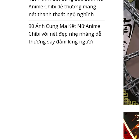
Anime Chibi dễ thương mang
nét thanh thoát ngộ nghĩnh
90 Ảnh Cung Ma Kết Nữ Anime
Chibi với nét đẹp nhẹ nhàng dễ
thương say đắm lòng người