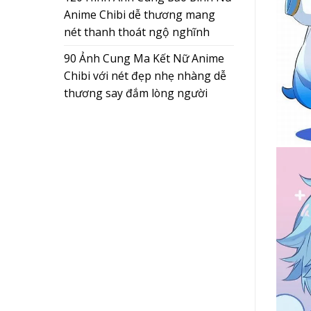
Anime Chibi dễ thương mang
nét thanh thoát ngộ nghĩnh
90 Ảnh Cung Ma Kết Nữ Anime
Chibi với nét đẹp nhẹ nhàng dễ
thương say đắm lòng người