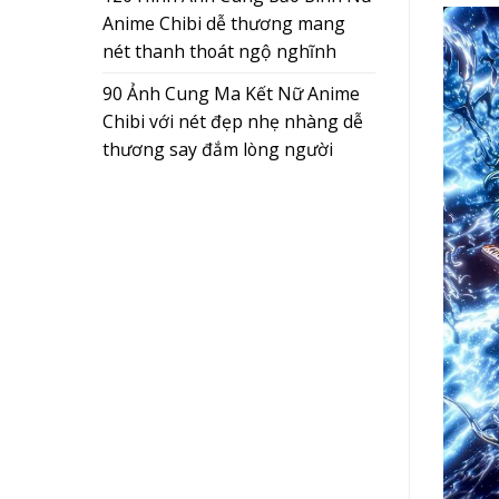
Anime Chibi dễ thương mang
nét thanh thoát ngộ nghĩnh
90 Ảnh Cung Ma Kết Nữ Anime
Chibi với nét đẹp nhẹ nhàng dễ
thương say đắm lòng người