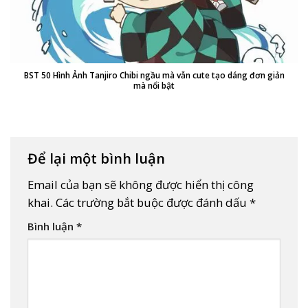
BST 50 Hình Ảnh Tanjiro Chibi ngầu mà vẫn cute tạo dáng đơn giản
mà nổi bật
Để lại một bình luận
Email của bạn sẽ không được hiển thị công
khai.
Các trường bắt buộc được đánh dấu
*
Bình luận
*