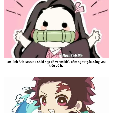
50 Hình Ảnh Nezuko Chibi đẹp dễ vẽ với biểu cảm ngơ ngác đáng yêu
kiểu vô hại