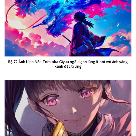
Bộ 72 Ảnh Hình Nền Tomioka Giyuu ngầu lạnh lùng ít nói với ánh sáng
xanh đặc trưng