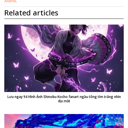
Anime
.
Related articles
Lưu ngay 94 Hình Ảnh Shinobu Kocho fanart ngầu tông tím trắng nhìn
dịu mắt