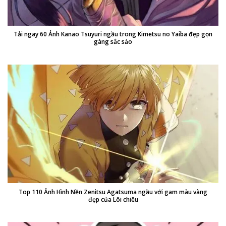
Tải ngay 60 Ảnh Kanao Tsuyuri ngầu trong Kimetsu no Yaiba đẹp gọn
gàng sắc sảo
Top 110 Ảnh Hình Nền Zenitsu Agatsuma ngầu với gam màu vàng
đẹp của Lôi chiêu