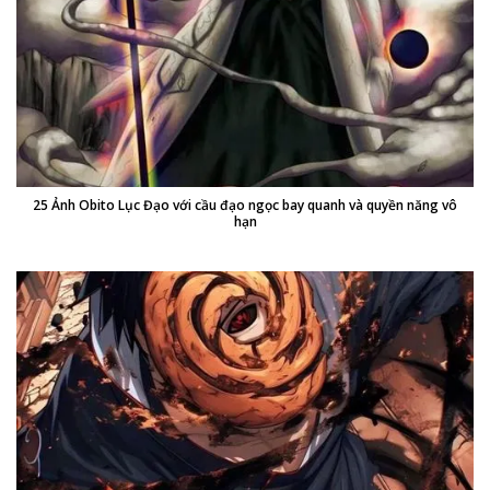
25 Ảnh Obito Lục Đạo với cầu đạo ngọc bay quanh và quyền năng vô
hạn