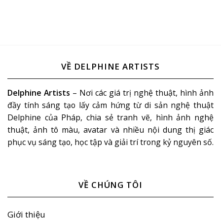
VỀ DELPHINE ARTISTS
Delphine Artists
– Nơi các giá trị nghệ thuật, hình ảnh
đầy tính sáng tạo lấy cảm hứng từ di sản nghệ thuật
Delphine của Pháp, chia sẻ tranh vẽ, hình ảnh nghệ
thuật, ảnh tô màu, avatar và nhiều nội dung thị giác
phục vụ sáng tạo, học tập và giải trí trong kỷ nguyên số.
VỀ CHÚNG TÔI
Giới thiệu