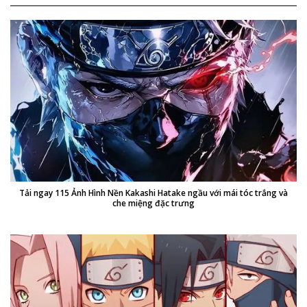
Tải ngay 115 Ảnh Hình Nền Kakashi Hatake ngầu với mái tóc trắng và
che miệng đặc trưng