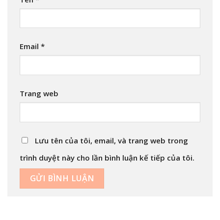
Email
*
Trang web
Lưu tên của tôi, email, và trang web trong
trình duyệt này cho lần bình luận kế tiếp của tôi.