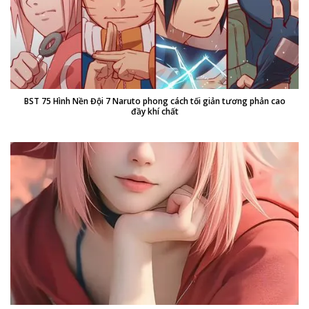
BST 75 Hình Nền Đội 7 Naruto phong cách tối giản tương phản cao
đầy khí chất