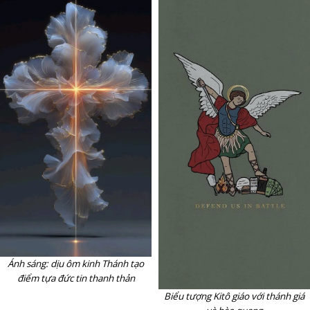
Ánh sáng: dịu ôm kinh Thánh tạo
điểm tựa đức tin thanh thản
Biểu tượng Kitô giáo với thánh giá