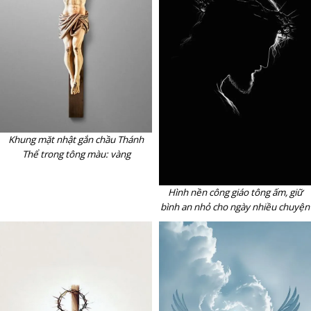
Khung mặt nhật gắn chầu Thánh
Thể trong tông màu: vàng
Hình nền công giáo tông ấm, giữ
bình an nhỏ cho ngày nhiều chuyện