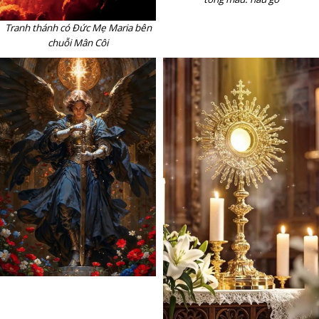
Tranh thánh có Đức Mẹ Maria bên
chuỗi Mân Côi