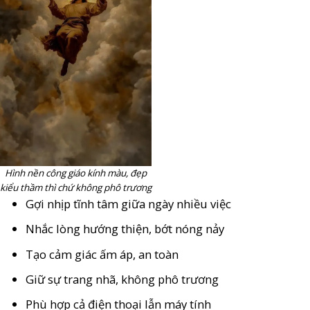
Hình nền công giáo kính màu, đẹp
kiểu thầm thì chứ không phô trương
Gợi nhịp tĩnh tâm giữa ngày nhiều việc
Nhắc lòng hướng thiện, bớt nóng nảy
Tạo cảm giác ấm áp, an toàn
Giữ sự trang nhã, không phô trương
Phù hợp cả điện thoại lẫn máy tính