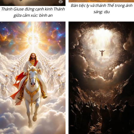
Bàn tiệc ly và thánh Thể trong ánh
Thánh Giuse đứng cạnh kinh Thánh
sáng: dịu
giữa cảm xúc: bình an