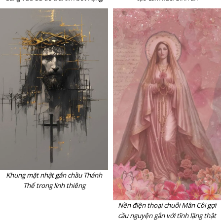
Khung mặt nhật gắn chầu Thánh
Thể trong linh thiêng
Nền điện thoại chuỗi Mân Côi gợi
cầu nguyện gắn với tĩnh lặng thật