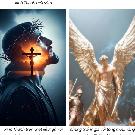
kinh Thánh mỗi sớm
Kinh Thánh trên chất liệu: gỗ với
Khung thánh giá với tông màu: vàng