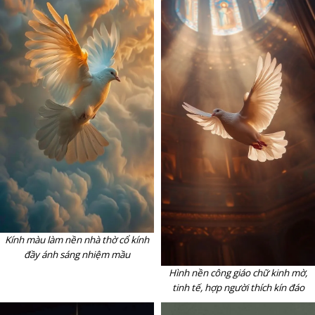
Kính màu làm nền nhà thờ cổ kính
đầy ánh sáng nhiệm mầu
Hình nền công giáo chữ kinh mờ,
tinh tế, hợp người thích kín đáo