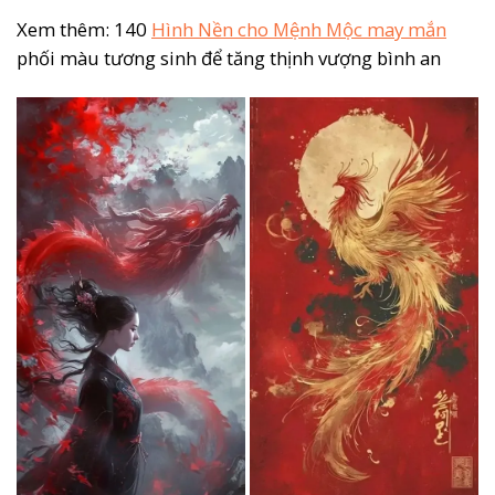
Xem thêm: 140
Hình Nền cho Mệnh Mộc may mắn
phối màu tương sinh để tăng thịnh vượng bình an