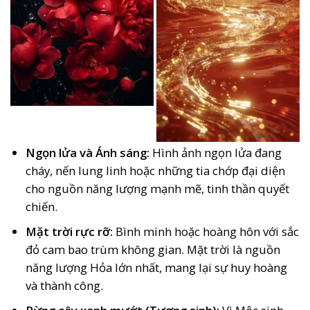
Ngọn lửa và Ánh sáng:
Hình ảnh ngọn lửa đang
cháy, nến lung linh hoặc những tia chớp đại diện
cho nguồn năng lượng mạnh mẽ, tinh thần quyết
chiến.
Mặt trời rực rỡ:
Bình minh hoặc hoàng hôn với sắc
đỏ cam bao trùm không gian. Mặt trời là nguồn
năng lượng Hỏa lớn nhất, mang lại sự huy hoàng
và thành công.