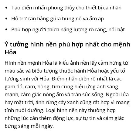
Tạo điểm nhấn phong thủy cho thiết bị cá nhân
Hỗ trợ cân bằng giữa bùng nổ và ấm áp
Phù hợp người thích năng lượng rõ ràng, nổi bật
Ý tưởng hình nền phù hợp nhất cho mệnh
Hỏa
Hình nền mệnh Hỏa là kiểu ảnh nền lấy cảm hứng từ
màu sắc và biểu tượng thuộc hành Hỏa hoặc yếu tố
tương sinh với Hỏa. Điểm nhận diện rõ nhất là các
gam đỏ, cam, hồng, tím cùng hiệu ứng ánh sáng
mạnh, cảm giác nóng ấm và tràn sức sống. Ngoài lửa
hay mặt trời, ảnh rừng cây xanh cũng rất hợp vì mang
tính nuôi dưỡng. Loại hình nền này thường hợp
những lúc cần thêm động lực, sự tự tin và cảm giác
bừng sáng mỗi ngày.