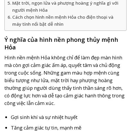
Mặt trời, ngọn lửa và phượng hoàng ý nghĩa gì với
người mệnh Hỏa
Cách chọn hình nền mệnh Hỏa cho điện thoại và
máy tính nổi bật dễ nhìn
Ý nghĩa của hình nền phong thủy mệnh
Hỏa
Hình nền mệnh Hỏa không chỉ để làm đẹp màn hình
mà còn gợi cảm giác ấm áp, quyết tâm và chủ động
trong cuộc sống. Những gam màu hợp mệnh cùng
biểu tượng như lửa, mặt trời hay phượng hoàng
thường giúp người dùng thấy tinh thần sáng rõ hơn,
có động lực hơn và dễ tạo cảm giác hanh thông trong
công việc lẫn cảm xúc.
Gợi sinh khí và sự nhiệt huyết
Tăng cảm giác tự tin, mạnh mẽ