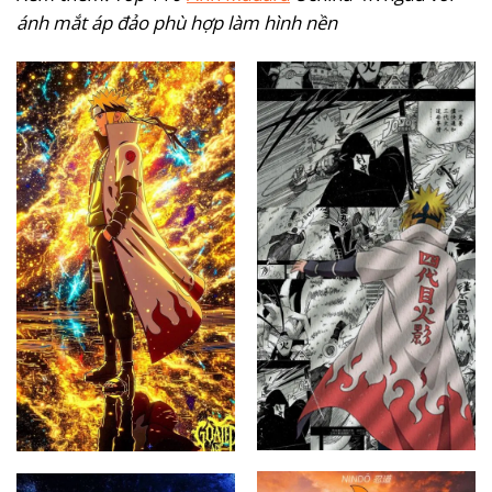
ánh mắt áp đảo phù hợp làm hình nền