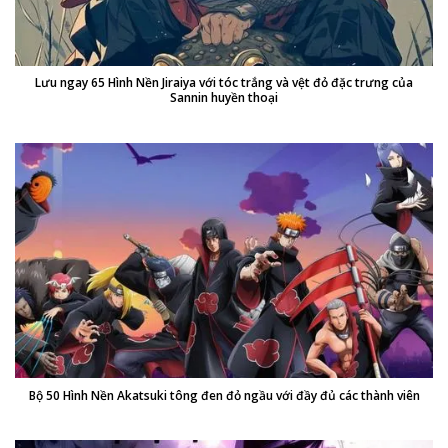
Lưu ngay 65 Hình Nền Jiraiya với tóc trắng và vệt đỏ đặc trưng của
Sannin huyền thoại
Bộ 50 Hình Nền Akatsuki tông đen đỏ ngầu với đầy đủ các thành viên