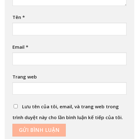
Tên
*
Email
*
Trang web
Lưu tên của tôi, email, và trang web trong
trình duyệt này cho lần bình luận kế tiếp của tôi.