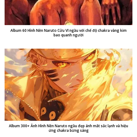
Album 60 Hình Nền Naruto Cửu Vĩ ngầu với chế độ chakra vàng kim
bao quanh người
Album 300+ Ảnh Hình Nền Naruto ngầu đẹp ánh mắt sắc lạnh và hiệu
ứng chakra bừng sáng