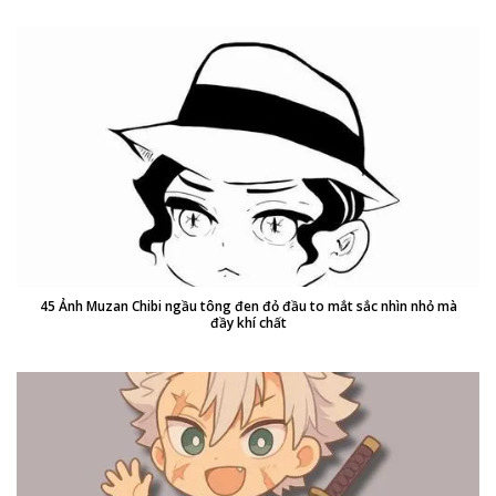
45 Ảnh Muzan Chibi ngầu tông đen đỏ đầu to mắt sắc nhìn nhỏ mà
đầy khí chất