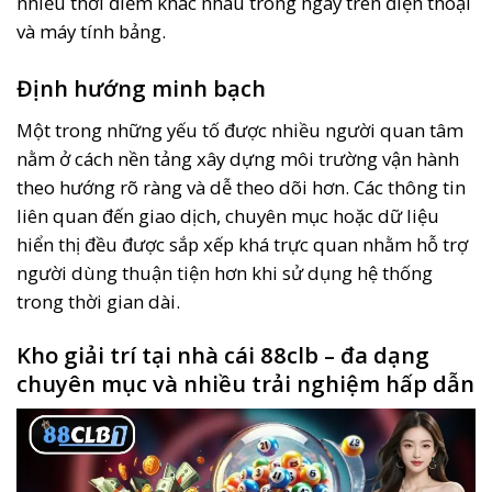
nhiều thời điểm khác nhau trong ngày trên điện thoại
và máy tính bảng.
Định hướng minh bạch
Một trong những yếu tố được nhiều người quan tâm
nằm ở cách nền tảng xây dựng môi trường vận hành
theo hướng rõ ràng và dễ theo dõi hơn. Các thông tin
liên quan đến giao dịch, chuyên mục hoặc dữ liệu
hiển thị đều được sắp xếp khá trực quan nhằm hỗ trợ
người dùng thuận tiện hơn khi sử dụng hệ thống
trong thời gian dài.
Kho giải trí tại nhà cái 88clb – đa dạng
chuyên mục và nhiều trải nghiệm hấp dẫn