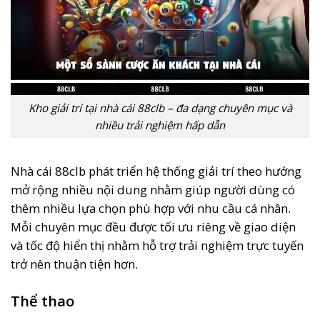
Kho giải trí tại nhà cái 88clb – đa dạng chuyên mục và
nhiều trải nghiệm hấp dẫn
Nhà cái 88clb phát triển hệ thống giải trí theo hướng
mở rộng nhiều nội dung nhằm giúp người dùng có
thêm nhiều lựa chọn phù hợp với nhu cầu cá nhân.
Mỗi chuyên mục đều được tối ưu riêng về giao diện
và tốc độ hiển thị nhằm hỗ trợ trải nghiệm trực tuyến
trở nên thuận tiện hơn.
Thể thao