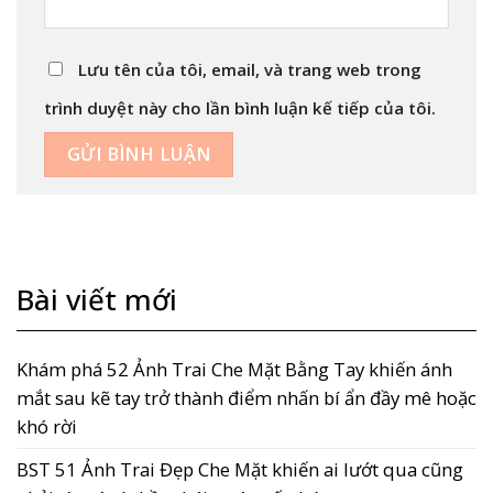
Lưu tên của tôi, email, và trang web trong
trình duyệt này cho lần bình luận kế tiếp của tôi.
Bài viết mới
Khám phá 52 Ảnh Trai Che Mặt Bằng Tay khiến ánh
mắt sau kẽ tay trở thành điểm nhấn bí ẩn đầy mê hoặc
khó rời
BST 51 Ảnh Trai Đẹp Che Mặt khiến ai lướt qua cũng