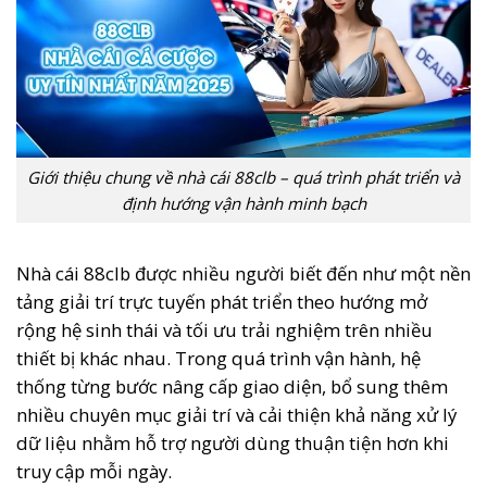
Giới thiệu chung về nhà cái 88clb – quá trình phát triển và
định hướng vận hành minh bạch
Nhà cái 88clb được nhiều người biết đến như một nền
tảng giải trí trực tuyến phát triển theo hướng mở
rộng hệ sinh thái và tối ưu trải nghiệm trên nhiều
thiết bị khác nhau. Trong quá trình vận hành, hệ
thống từng bước nâng cấp giao diện, bổ sung thêm
nhiều chuyên mục giải trí và cải thiện khả năng xử lý
dữ liệu nhằm hỗ trợ người dùng thuận tiện hơn khi
truy cập mỗi ngày.