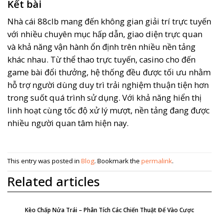
Kết bài
Nhà cái 88clb mang đến không gian giải trí trực tuyến
với nhiều chuyên mục hấp dẫn, giao diện trực quan
và khả năng vận hành ổn định trên nhiều nền tảng
khác nhau. Từ thể thao trực tuyến, casino cho đến
game bài đổi thưởng, hệ thống đều được tối ưu nhằm
hỗ trợ người dùng duy trì trải nghiệm thuận tiện hơn
trong suốt quá trình sử dụng. Với khả năng hiển thị
linh hoạt cùng tốc độ xử lý mượt, nền tảng đang được
nhiều người quan tâm hiện nay.
This entry was posted in
Blog
. Bookmark the
permalink
.
Related articles
Kèo Chấp Nửa Trái – Phân Tích Các Chiến Thuật Để Vào Cược