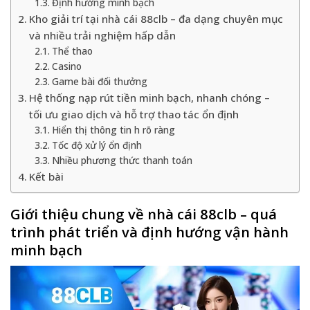
Định hướng minh bạch
Kho giải trí tại nhà cái 88clb – đa dạng chuyên mục
và nhiều trải nghiệm hấp dẫn
Thể thao
Casino
Game bài đổi thưởng
Hệ thống nạp rút tiền minh bạch, nhanh chóng –
tối ưu giao dịch và hỗ trợ thao tác ổn định
Hiển thị thông tin h rõ ràng
Tốc độ xử lý ổn định
Nhiều phương thức thanh toán
Kết bài
Giới thiệu chung về nhà cái 88clb – quá
trình phát triển và định hướng vận hành
minh bạch