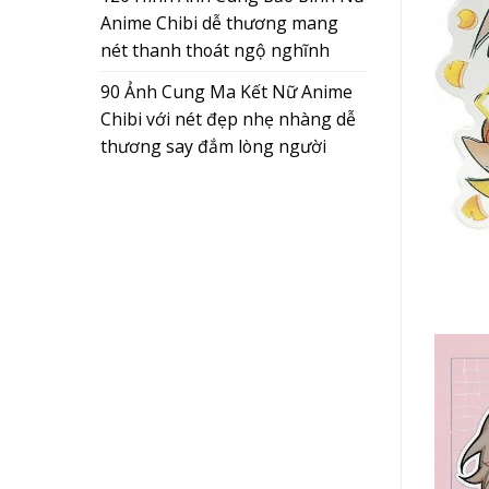
Anime Chibi dễ thương mang
nét thanh thoát ngộ nghĩnh
90 Ảnh Cung Ma Kết Nữ Anime
Chibi với nét đẹp nhẹ nhàng dễ
thương say đắm lòng người