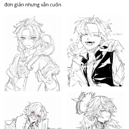
đơn giản nhưng vẫn cuốn.