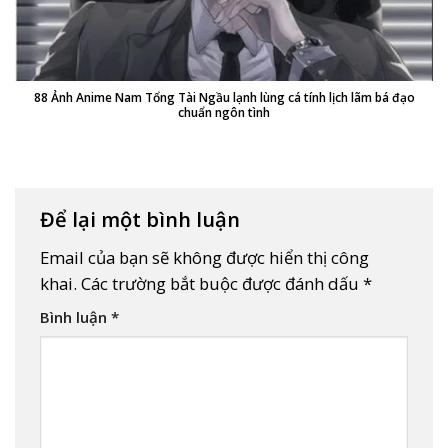
88 Ảnh Anime Nam Tổng Tài Ngầu lạnh lùng cá tính lịch lãm bá đạo
chuẩn ngôn tình
Để lại một bình luận
Email của bạn sẽ không được hiển thị công
khai.
Các trường bắt buộc được đánh dấu
*
Bình luận
*