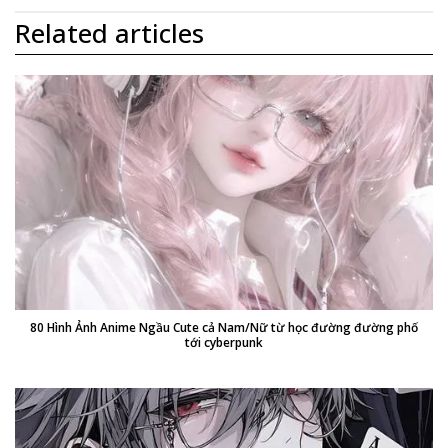
Related articles
80 Hình Ảnh Anime Ngầu Cute cả Nam/Nữ từ học đường đường phố
tới cyberpunk