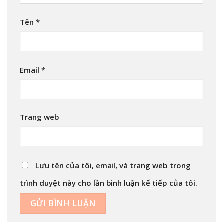
Tên
*
Email
*
Trang web
Lưu tên của tôi, email, và trang web trong
trình duyệt này cho lần bình luận kế tiếp của tôi.