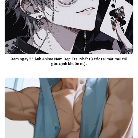
Xem ngay 55 Ảnh Anime Nam Đẹp Trai Nhất từ tóc tai mặt mũi tới
góc cạnh khuôn mặt