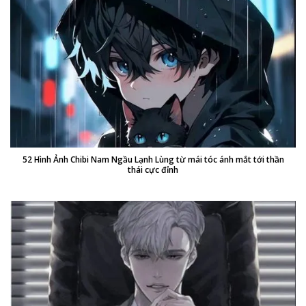
52 Hình Ảnh Chibi Nam Ngầu Lạnh Lùng từ mái tóc ánh mắt tới thần
thái cực đỉnh