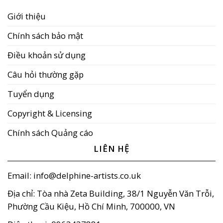
Giới thiệu
Chính sách bảo mật
Điều khoản sử dụng
Câu hỏi thường gặp
Tuyển dụng
Copyright & Licensing
Chính sách Quảng cáo
LIÊN HỆ
Email: info@delphine-artists.co.uk
Địa chỉ: Tòa nhà Zeta Building, 38/1 Nguyễn Văn Trỗi,
Phường Cầu Kiệu, Hồ Chí Minh, 700000, VN