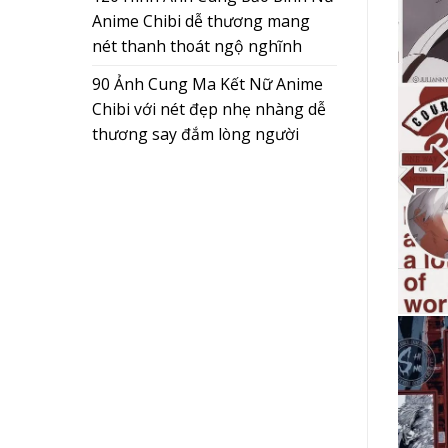
Anime Chibi dễ thương mang
nét thanh thoát ngộ nghĩnh
90 Ảnh Cung Ma Kết Nữ Anime
Chibi với nét đẹp nhẹ nhàng dễ
thương say đắm lòng người